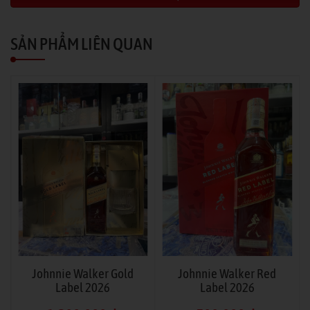
SẢN PHẨM LIÊN QUAN
Johnnie Walker Gold
Johnnie Walker Red
Label 2026
Label 2026