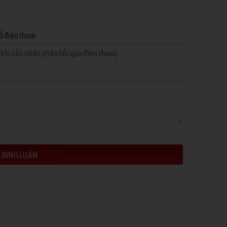
ố điện thoại