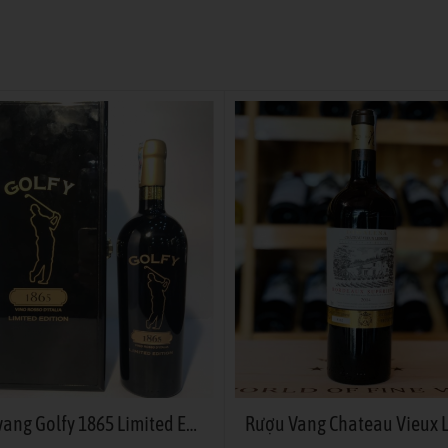
Rượu vang Golfy 1865 Limited Edition