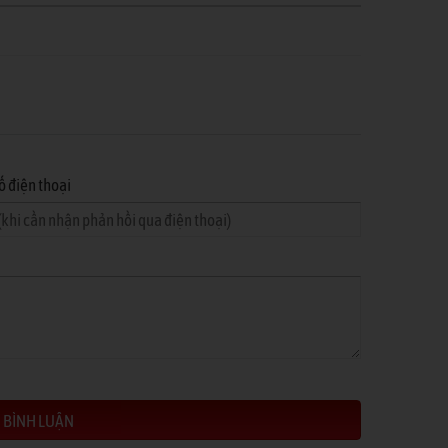
ố điện thoại