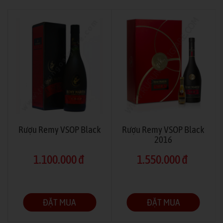
Rượu Remy VSOP Black
Rượu Remy VSOP Black
2016
1.100.000 đ
1.550.000 đ
ĐẶT MUA
ĐẶT MUA