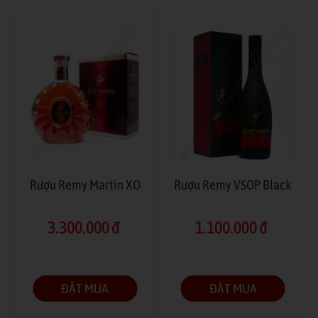
Rượu Remy Martin XO
Rượu Remy VSOP Black
3.300.000 đ
1.100.000 đ
ĐẶT MUA
ĐẶT MUA